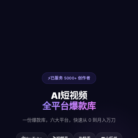
已服务 5000+ 创作者
AI短视频
全平台爆款库
一份爆款库，六大平台，快速从 0 到月入万刀