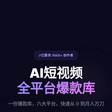
已服务 5000+ 创作者
AI短视频
全平台爆款库
一份爆款库，六大平台，快速从 0 到月入万刀