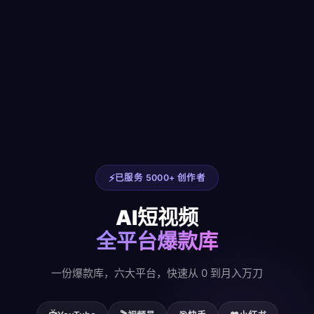
已服务 5000+ 创作者
AI短视频
全平台爆款库
一份爆款库，六大平台，快速从 0 到月入万刀