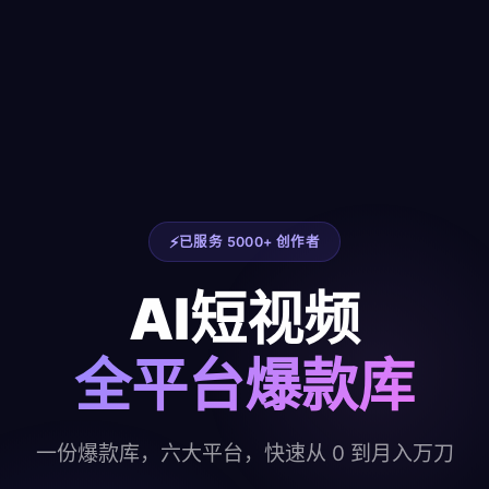
已服务 5000+ 创作者
AI短视频
全平台爆款库
一份爆款库，六大平台，快速从 0 到月入万刀