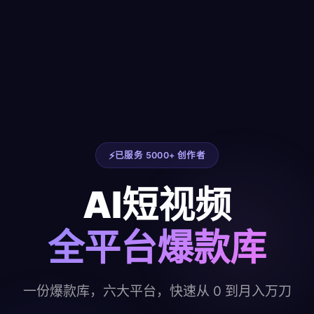
已服务 5000+ 创作者
AI短视频
全平台爆款库
一份爆款库，六大平台，快速从 0 到月入万刀