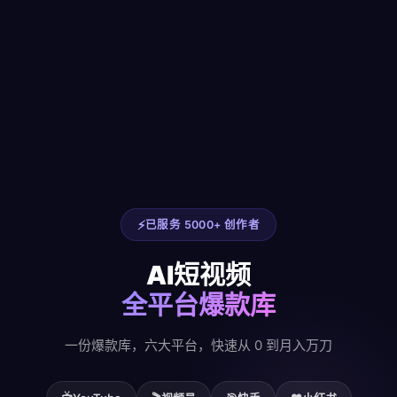
已服务 5000+ 创作者
AI短视频
全平台爆款库
一份爆款库，六大平台，快速从 0 到月入万刀