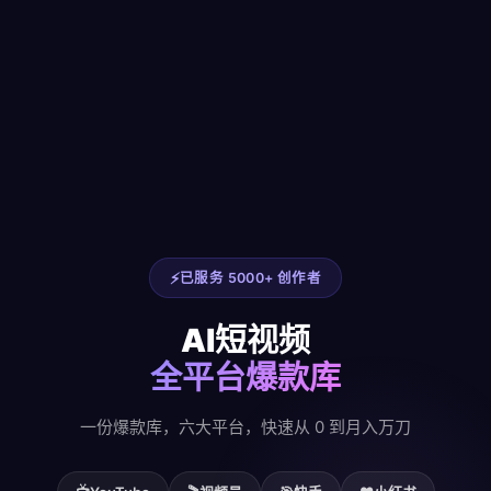
已服务 5000+ 创作者
AI短视频
全平台爆款库
一份爆款库，六大平台，快速从 0 到月入万刀