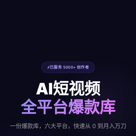
已服务 5000+ 创作者
AI短视频
全平台爆款库
一份爆款库，六大平台，快速从 0 到月入万刀