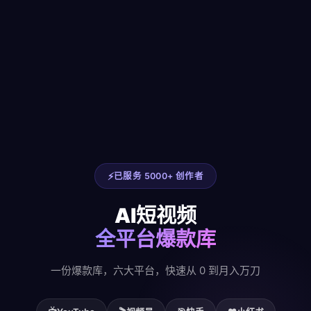
已服务 5000+ 创作者
AI短视频
全平台爆款库
一份爆款库，六大平台，快速从 0 到月入万刀