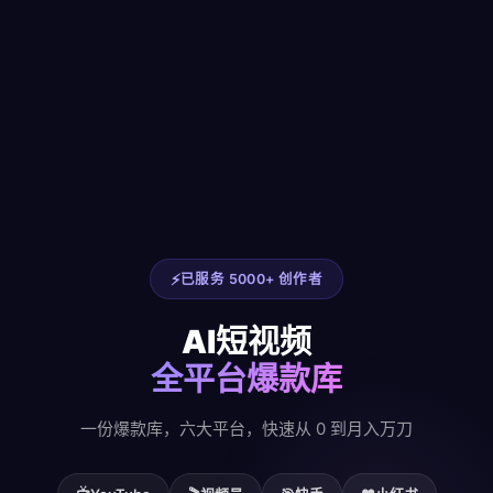
已服务 5000+ 创作者
AI短视频
全平台爆款库
一份爆款库，六大平台，快速从 0 到月入万刀