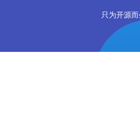
只为开源而