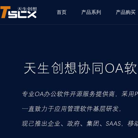
首页
产品系列
产品购买