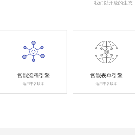
我们以开放的生态
智能流程引擎
智能表单引擎
适用于各版本
适用于各版本