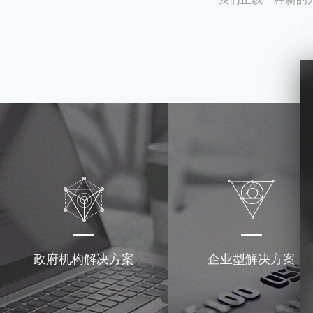
政府机构解决方案
企业型解决方案