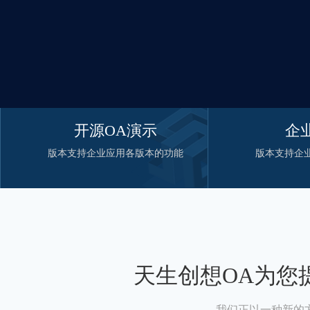
开源OA演示
企
版本支持企业应用各版本的功能
版本支持企
天生创想OA为您
我们正以一种新的