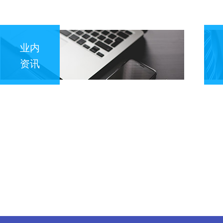
业内
资讯