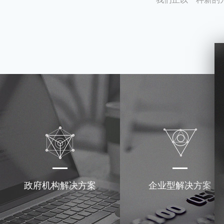
政府机构解决方案
企业型解决方案