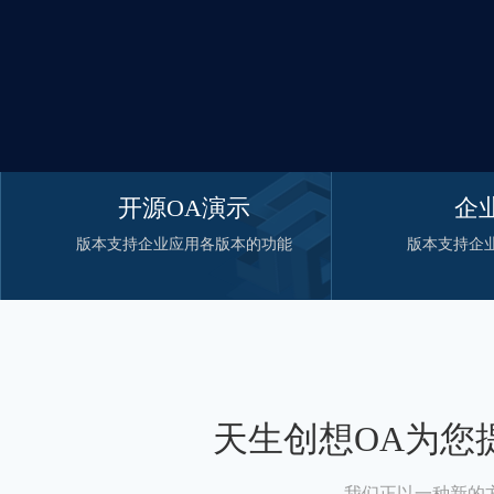
开源OA演示
企
版本支持企业应用各版本的功能
版本支持企
天生创想OA为您
我们正以一种新的