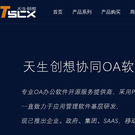
首页
产品系列
产品购买
商