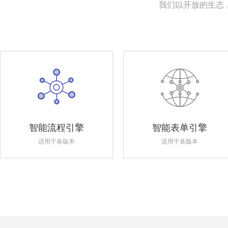
我们以开放的生态
智能流程引擎
智能表单引擎
适用于各版本
适用于各版本