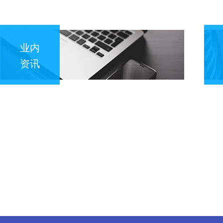
业内
资讯