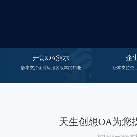
开源OA演示
企
版本支持企业应用各版本的功能
版本支持企
天生创想OA为您
我们正以一种新的