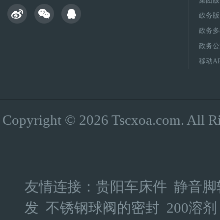
集团版
政务版
政务多
政务公
移动A
Copyright © 2026 Tscxoa.co
友情连接：
贵阳车床件
静音脚
发
不锈钢球阀的密封
200溶剂