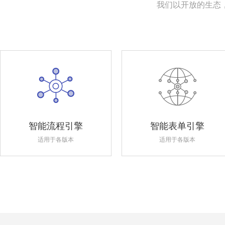
我们以开放的生态
智能流程引擎
智能表单引擎
适用于各版本
适用于各版本