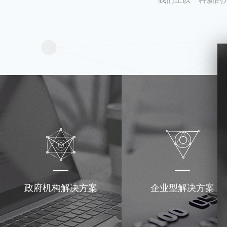
政府机构解决方案
企业型解决方案