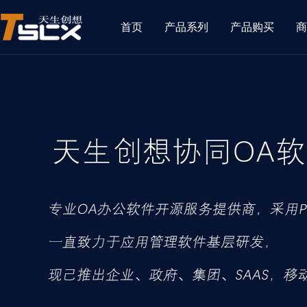
首页
产品系列
产品购买
商