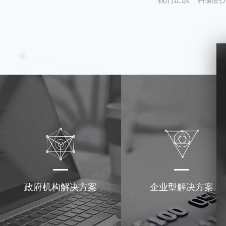
政府机构解决方案
企业型解决方案