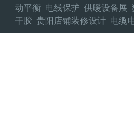
动平衡
电线保护
供暖设备展
干胶
贵阳店铺装修设计
电缆