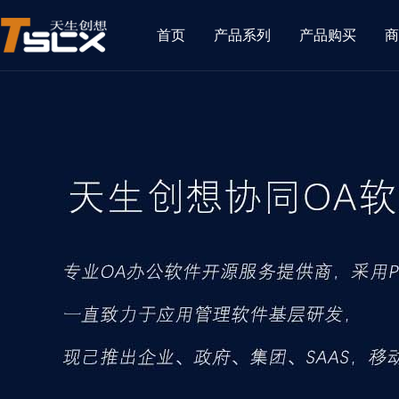
首页
产品系列
产品购买
商