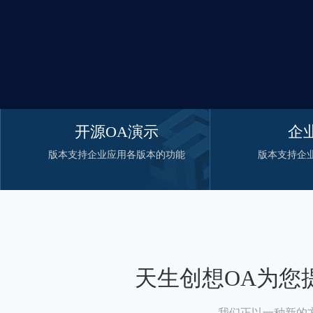
开源OA演示
企
版本支持企业应用各版本的功能
版本支持企
天生创想OA为您
我们正以一种新的