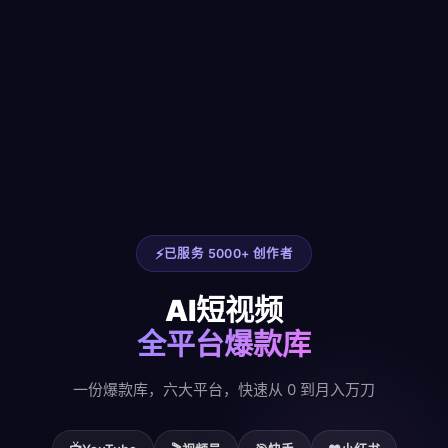
已服务 5000+ 创作者
AI短视频
全平台爆款库
一份爆款库，六大平台，快速从 0 到月入万刀