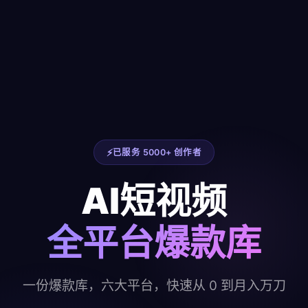
已服务 5000+ 创作者
AI短视频
全平台爆款库
一份爆款库，六大平台，快速从 0 到月入万刀