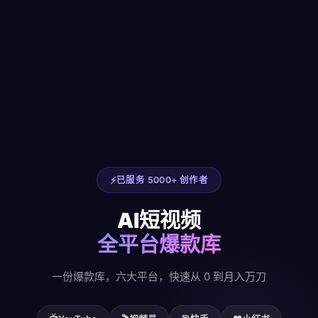
已服务 5000+ 创作者
AI短视频
全平台爆款库
一份爆款库，六大平台，快速从 0 到月入万刀