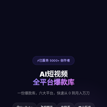
已服务 5000+ 创作者
AI短视频
全平台爆款库
一份爆款库，六大平台，快速从 0 到月入万刀