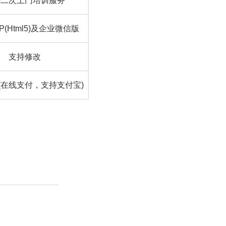
供二次上门培训服务
P(Html5)及企业微信版
支持修改
(在线支付，支持支付宝)