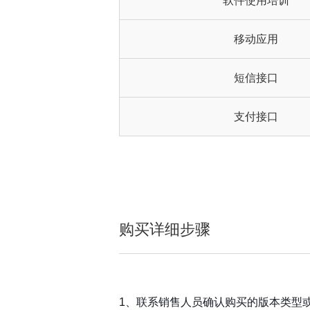
软件使用培训
移动应用
短信接口
支付接口
购买详细步骤
1、联系销售人员确认购买的版本类型