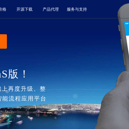
价格
开源下载
产品代理
服务与支持
aS版！
基础上再度升级、整
智能流程应用平台