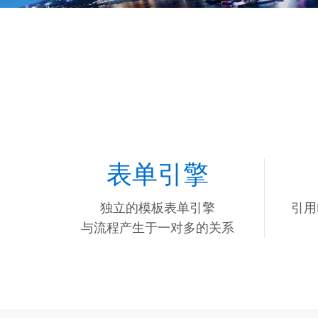
表单引擎
独立的模板表单引擎
引用
与流程产生于一对多的关系