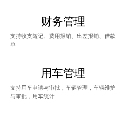
财务管理
支持收支随记、费用报销、出差报销、借款
单
用车管理
支持用车申请与审批，车辆管理，车辆维护
与审批，用车统计