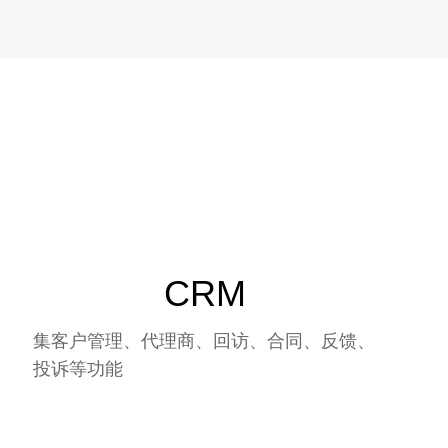
CRM
集客户管理、代理商、回访、合同、反馈、
投诉等功能