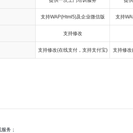
提供一次上门培训服务
提
支持WAP(Html5)及企业微信版
支持WA
支持修改
支持修改(在线支付，支持支付宝)
支持修改
或服务；