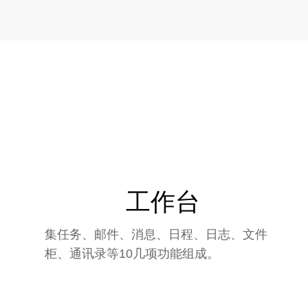
工作台
集任务、邮件、消息、日程、日志、文件
柜、通讯录等10几项功能组成。