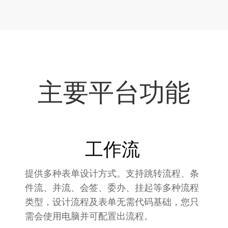
主要平台功能
工作流
提供多种表单设计方式。支持跳转流程、条
件流、并流、会签、委办、挂起等多种流程
类型，设计流程及表单无需代码基础，您只
需会使用电脑并可配置出流程。