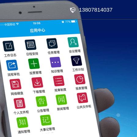
13807814037