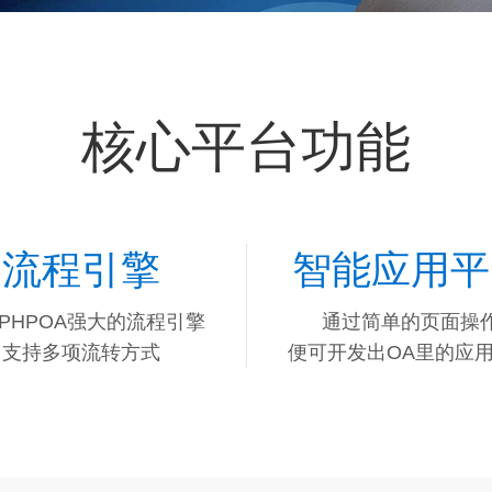
核心平台功能
流程引擎
智能应用平
PHPOA强大的流程引擎
通过简单的页面操
支持多项流转方式
便可开发出OA里的应