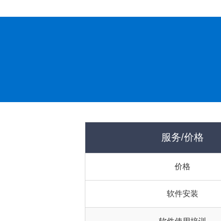
服务/价格
价格
软件安装