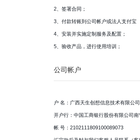
2、签署合同；
3、付款转账到公司帐户或法人支付宝 
4、安装并实施定制服务及配置；
5、验收产品，进行使用培训；
公司帐户
户 名：广西天生创想信息技术有限公司
开户行：中国工商银行股份有限公司南
帐 号：2102111809100089073