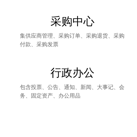
采购中心
集供应商管理、采购订单、采购退货、采购
付款、采购发票
行政办公
包含投票、公告、通知、新闻、大事记、会
务、固定资产、办公用品