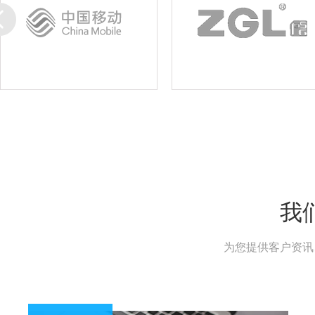
我
为您提供客户资讯