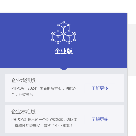
企业版
企业增强版
了解更多
PHPOA于2024年发布的新框架，功能齐
全，框架灵活！
企业标准版
了解更多
PHPOA新推出的一个DIY式版本，该版本
可选择性功能购买，减少了企业成本！