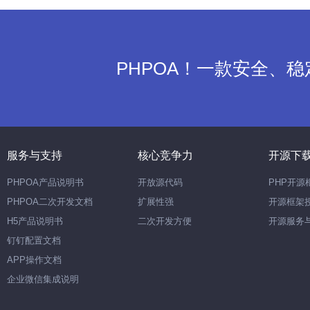
PHPOA！一款安全、
服务与支持
核心竞争力
开源下
PHPOA产品说明书
开放源代码
PHP开源
PHPOA二次开发文档
扩展性强
开源框架
H5产品说明书
二次开发方便
开源服务
钉钉配置文档
APP操作文档
企业微信集成说明