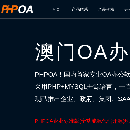
首页
产品体系
产品价格
开
澳门OA
PHPOA！国内首家专业OA办公
采用PHP+MYSQL开源语言，
现己推出企业、政府、集团、SAA
PHPOA企业标准版(全功能源代码开源)