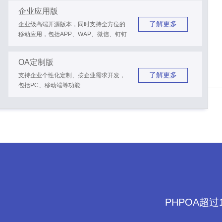
企业应用版
了解更多
企业级高端开源版本，同时支持全方位的
移动应用，包括APP、WAP、微信、钉钉
OA定制版
了解更多
支持企业个性化定制、按企业需求开发，
包括PC、移动端等功能
PHPOA超